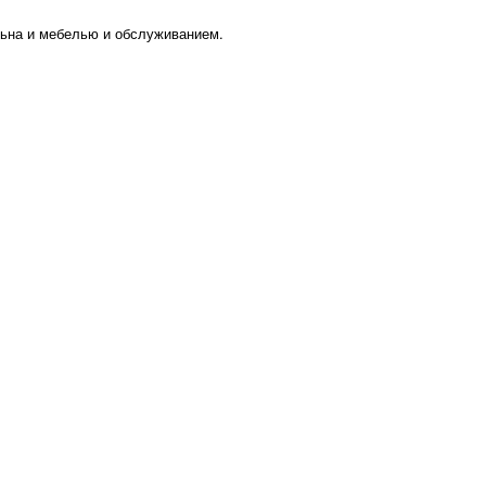
льна и мебелью и обслуживанием.