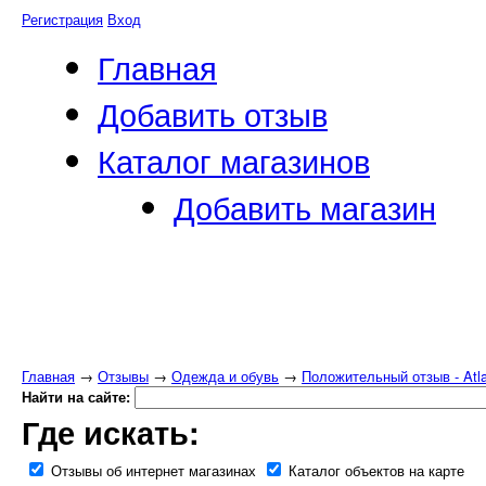
Регистрация
Вход
Главная
Добавить отзыв
Каталог магазинов
Добавить магазин
Главная
→
Отзывы
→
Одежда и обувь
→
Положительный отзыв - Atla
Найти на сайте:
Где искать:
Отзывы об интернет магазинах
Каталог объектов на карте