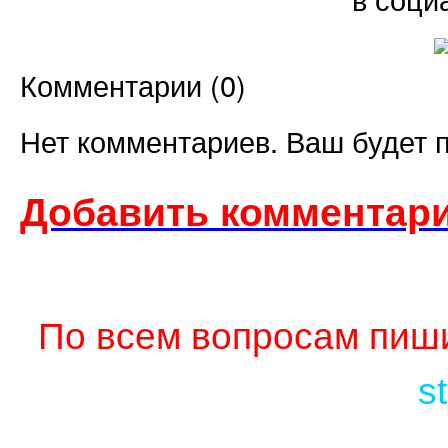
Комментарии (
0
)
Нет комментариев. Ваш будет 
Добавить комментари
По всем вопросам пиши
s