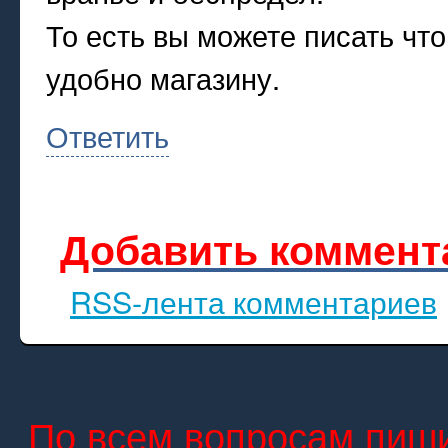
То есть вы можете писать что
удобно магазину.
Ответить
Добавить коммент
RSS-лента комментариев
По всем вопросам пиши