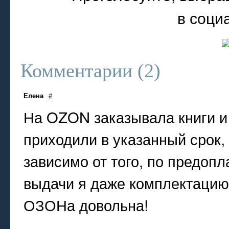
в соци
Комментарии (
2
)
Елена
#
На OZON заказывала книги и 
приходили в указанный срок,
зависимо от того, по предопл
выдачи я даже комплектацию
ОЗОНа довольна!