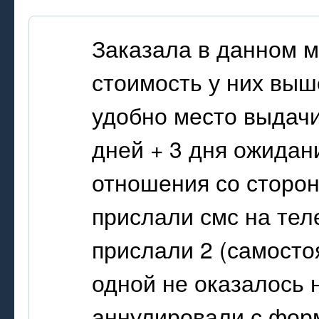
Заказала в данном м
стоимость у них выш
удобно место выдачи 
дней + 3 дня ожидан
отношения со сторон
прислали смс на теле
прислали 2 (самосто
одной не оказалось 
аннулировали с форм