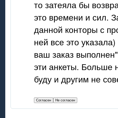
то затеяла бы возвра
это времени и сил. 
данной конторы с про
ней все это указала) 
ваш заказ выполнен"
эти анкеты. Больше 
буду и другим не сов