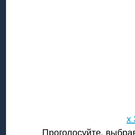
x
Проголосуйте, выбра