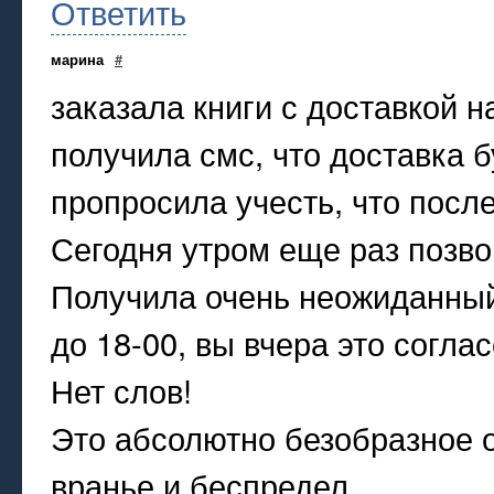
Ответить
марина
#
заказала книги с доставкой н
получила смс, что доставка б
пропросила учесть, что после
Сегодня утром еще раз позво
Получила очень неожиданный 
до 18-00, вы вчера это согла
Нет слов!
Это абсолютно безобразное 
вранье и беспредел.