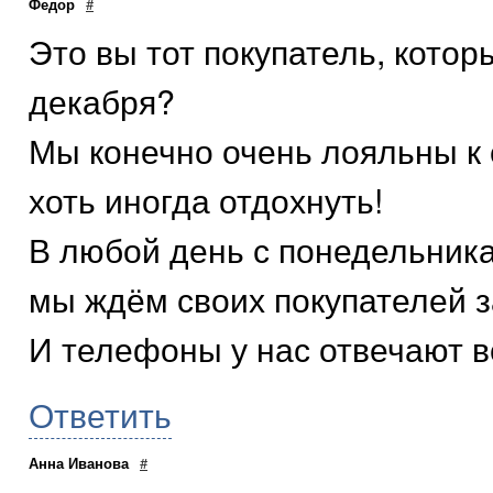
Федор
#
Это вы тот покупатель, котор
декабря?
Мы конечно очень лояльны к 
хоть иногда отдохнуть!
В любой день с понедельника
мы ждём своих покупателей 
И телефоны у нас отвечают в
Ответить
Анна Иванова
#