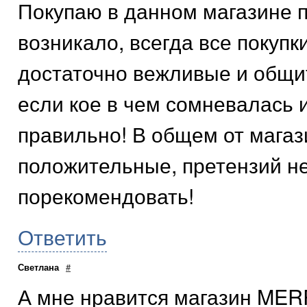
Покупаю в данном магазине п
возникало, всегда все покуп
достаточно вежливые и общи
если кое в чем сомневалась 
правильно! В общем от мага
положительные, претензий не
порекомендовать!
Ответить
Светлана
#
А мне нравится магазин MER