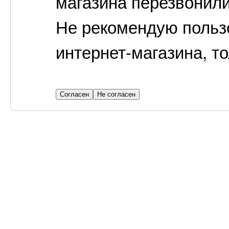
магазина перезвонили
Не рекомендую пользо
интернет-магазина, то