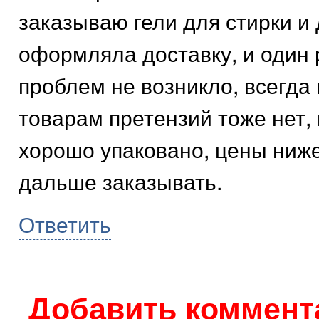
заказываю гели для стирки и 
оформляла доставку, и один 
проблем не возникло, всегда
товарам претензий тоже нет, 
хорошо упаковано, цены ниже
дальше заказывать.
Ответить
Добавить коммент