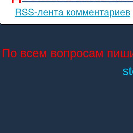
RSS-лента комментариев
По всем вопросам пиши
s