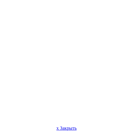
x Закрыть