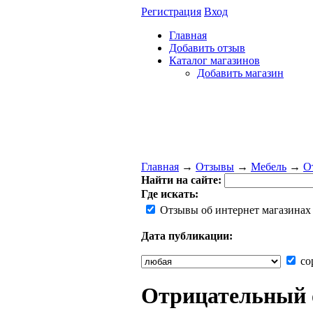
Регистрация
Вход
Главная
Добавить отзыв
Каталог магазинов
Добавить магазин
Главная
→
Отзывы
→
Мебель
→
О
Найти на сайте:
Где искать:
Отзывы об интернет магазинах
Дата публикации:
со
Отрицательный от