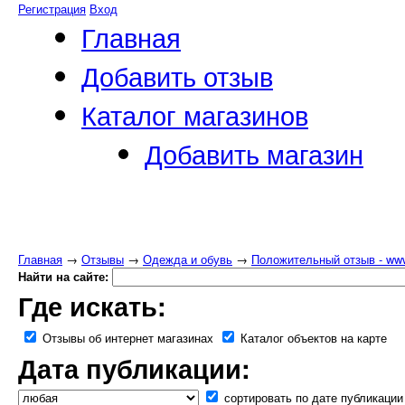
Регистрация
Вход
Главная
Добавить отзыв
Каталог магазинов
Добавить магазин
Главная
→
Отзывы
→
Одежда и обувь
→
Положительный отзыв - www
Найти на сайте:
Где искать:
Отзывы об интернет магазинах
Каталог объектов на карте
Дата публикации:
сортировать по дате публикации