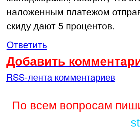
наложенным платежом отправ
скиду дают 5 процентов.
Ответить
Добавить комментари
RSS-лента комментариев
По всем вопросам пиши
s