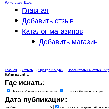
Регистрация
Вход
Главная
Добавить отзыв
Каталог магазинов
Добавить магазин
Главная
→
Отзывы
→
Одежда и обувь
→
Положительный отзыв - http:
Найти на сайте:
Где искать:
Отзывы об интернет магазинах
Каталог объектов на карте
Дата публикации:
сортировать по дате публикации