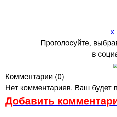
x
Проголосуйте, выбра
в соци
Комментарии (
0
)
Нет комментариев. Ваш будет 
Добавить комментари