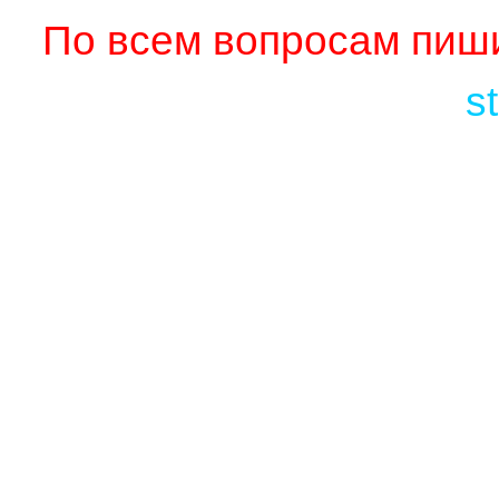
По всем вопросам пиши
s