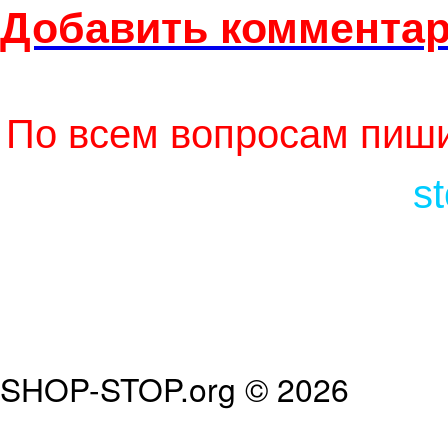
Добавить комментар
По всем вопросам пиши
s
SHOP-STOP.org © 2026