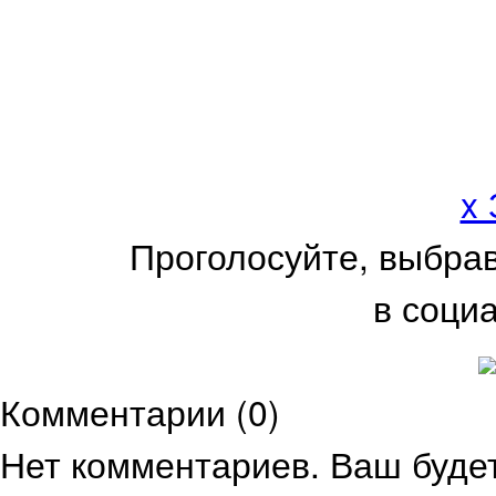
x
Проголосуйте, выбра
в соци
Комментарии (
0
)
Нет комментариев. Ваш буде