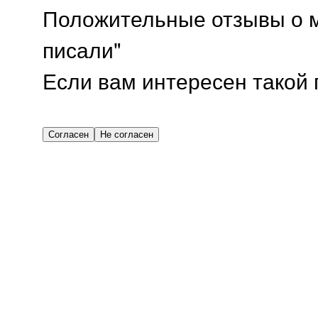
Положительные отзывы о м
писали"
Если вам интересен такой п