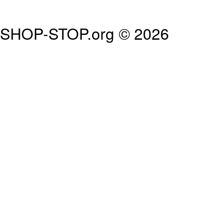
SHOP-STOP.org © 2026