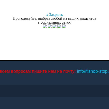
x Закрыть
Проголосуйте, выбрав любой из ваших аккаунтов
в социальных сетях.
всем вопросам пишите нам на почту:
info@shop-stop