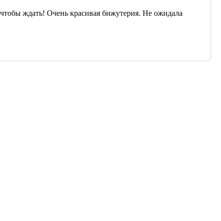
, чтобы ждать! Очень красивая бижутерия. Не ожидала