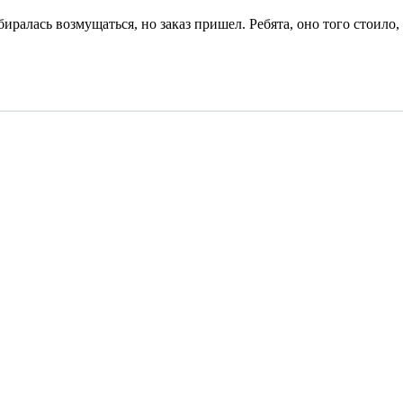
биралась возмущаться, но заказ пришел. Ребята, оно того стоило