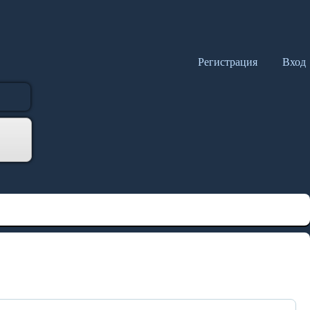
Регистрация
Вход