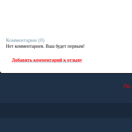
Комментарии (
0
)
Нет комментариев. Ваш будет первым!
Добавить комментарий к отзыву
По 