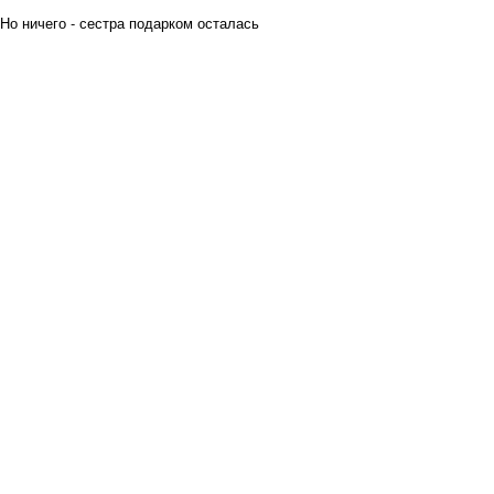
 Но ничего - сестра подарком осталась