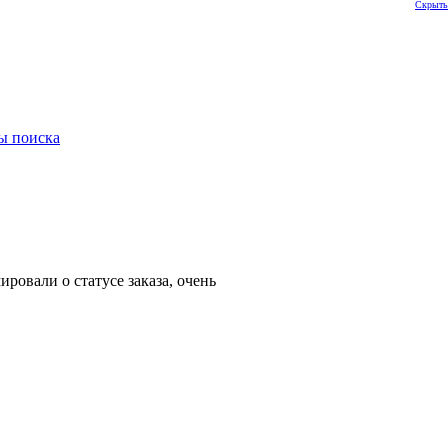
Скрыть
ы поиска
ровали о статусе заказа, очень