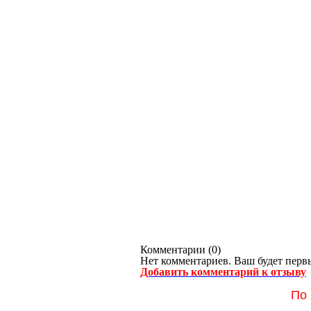
Комментарии (
0
)
Нет комментариев. Ваш будет перв
Добавить комментарий к отзыву
По 