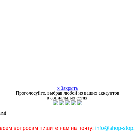
x Закрыть
Проголосуйте, выбрав любой из ваших аккаунтов
в социальных сетях.
ым!
всем вопросам пишите нам на почту:
info@shop-stop