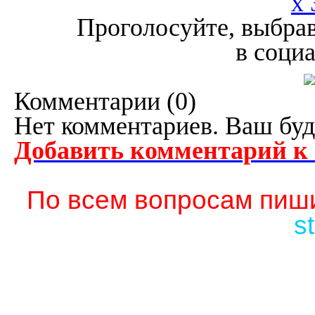
x 
Проголосуйте, выбрав
в соци
Комментарии (
0
)
Нет комментариев. Ваш буд
Добавить комментарий к
По всем вопросам пиши
s