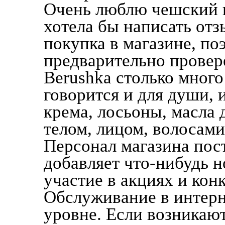
Очень люблю чешский и
хотела бы написать отз
покупка в магазине, п
предварительно провер
Berushka столько много
говорится и для души, 
крема, лосьоны, масла 
телом, лицом, волосами
Персонал магазина пос
добавляет что-нибудь 
участие в акциях и кон
Обслуживание в интерн
уровне. Если возникают