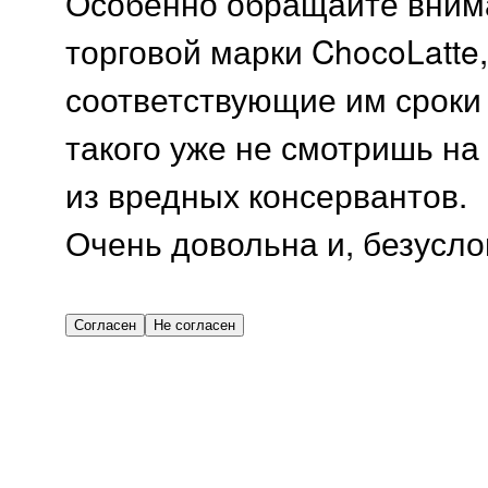
Особенно обращайте внима
торговой марки ChocoLatte
соответствующие им сроки 
такого уже не смотришь на
из вредных консервантов.
Очень довольна и, безусло