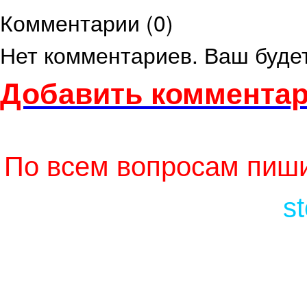
Комментарии (
0
)
Нет комментариев. Ваш буде
Добавить комментар
По всем вопросам пиши
s