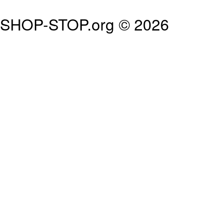
SHOP-STOP.org © 2026