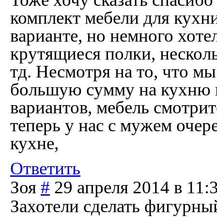
комплект мебели для кухни
варианте, но немного хотел
крутящиеся полки, нескол
тд. Несмотря на то, что м
большую сумму на кухню 
вариантов, мебель смотрит
теперь у нас с мужем очере
кухне,
Ответить
Зоя
#
29 апреля 2014 в 11:
Захотели сделать фигурный