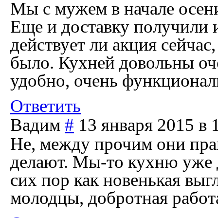
Мы с мужем в начале осени
Еще и доставку получили 
действует ли акция сейчас,
было. Кухней довольны оче
удобно, очень функционал
Ответить
Вадим
#
13 января 2015 в 
Не, между прочим они пра
делают. Мы-то кухню уже 
сих пор как новенькая выг
молодцы, добротная работ