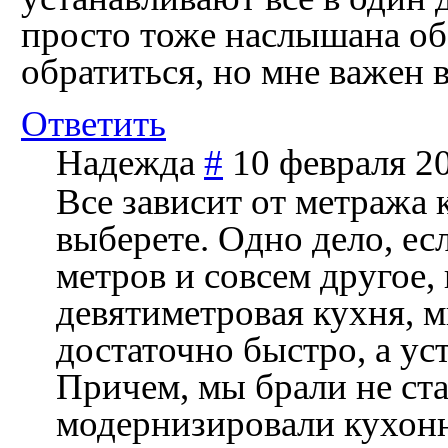
просто тоже наслышана об
обратиться, но мне важен 
Ответить
Надежда
#
10 февраля 20
Все зависит от метража 
выберете. Одно дело, ес
метров и совсем другое, 
девятиметровая кухня, м
достаточно быстро, а уст
Причем, мы брали не ст
модернизировали кухонн