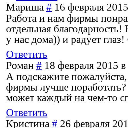
Мариша
#
16 февраля 2015
Работа и нам фирмы понра
отдельная благодарность! 
у нас дома)) и радует глаз
Ответить
Роман
#
18 февраля 2015 в
А подскажите пожалуйста, 
фирмы лучше поработать? 
может каждый на чем-то с
Ответить
Кристина
#
26 февраля 201