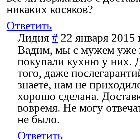
никаких косяков?
Ответить
Лидия
#
22 января 2015 
Вадим, мы с мужем уже в
покупали кухню у них. 
того, даже послегаранти
знаете, нам не приходил
хорошо сделана. Доставк
вовремя. Не могу отвечат
не было.
Ответить