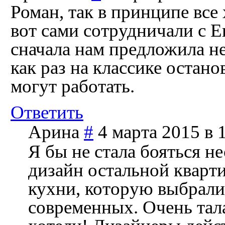
Роман, так в принципе вс
вот сами сотрудничали с 
сначала нам предложила н
как раз на классике останов
могут работать.
Ответить
Арина
#
4 марта 2015 в 
Я бы не стала бояться н
дизайн остальной кварти
кухни, которую выбрали
современных. Очень тала