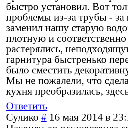
быстро установил. Вот тол
проблемы из-за трубы - за
заменил нашу старую водо
плотную и соответственно
растерялись, неподходящу
гарнитура быстренько пер
было сместить декоративну
Мы не пожалели, что сдела
кухня преобразилась, здес
Ответить
Сулико
#
16 мая 2014 в 23