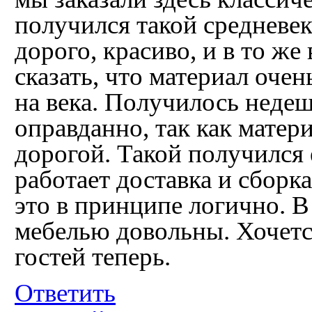
получился такой средневе
дорого, красиво, и в то ж
сказать, что материал очен
на века. Получилось недеш
оправданно, так как матер
дорогой. Такой получился 
работает доставка и сборка
это в принципе логично. В
мебелью довольны. Хочется
гостей теперь.
Ответить