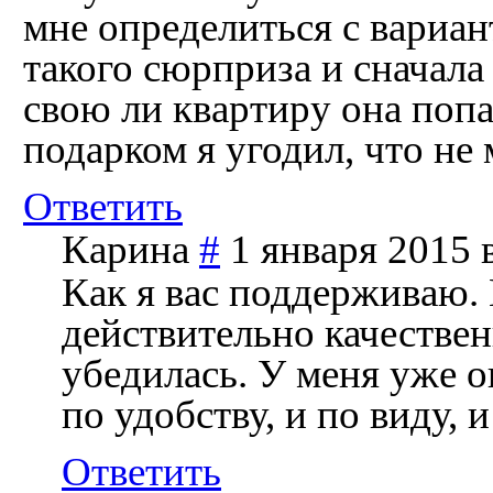
мне определиться с вариан
такого сюрприза и сначала 
свою ли квартиру она попа
подарком я угодил, что не 
Ответить
Карина
#
1 января 2015 
Как я вас поддерживаю.
действительно качествен
убедилась. У меня уже о
по удобству, и по виду, 
Ответить