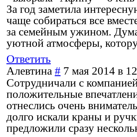
За год заметила интересну
чаще собираться все вместе
за семейным ужином. Дума
уютной атмосферы, котору
Ответить
Алевтина
#
7 мая 2014 в 1
Сотрудничали с компанией
положительные впечатлени
отнеслись очень внимател
долго искали краны и ручк
предложили сразу несколь