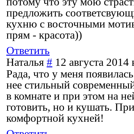
потому что эту мою страст
предложить соответсвующ
кухню с восточными мотив
прям - красота))
Ответить
Наталья
#
12 августа 2014 
Рада, что у меня появилас
нее стильный современный
в комнате и при этом на не
готовить, но и кушать. Пр
комфортной кухней!
Ответить