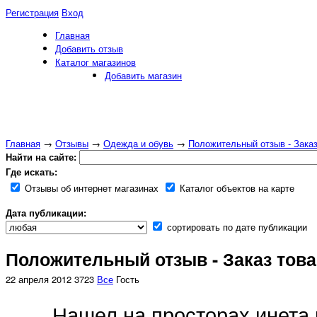
Регистрация
Вход
Главная
Добавить отзыв
Каталог магазинов
Добавить магазин
Главная
→
Отзывы
→
Одежда и обувь
→
Положительный отзыв - Заказ
Найти на сайте:
Где искать:
Отзывы об интернет магазинах
Каталог объектов на карте
Дата публикации:
сортировать по дате публикации
Положительный отзыв - Заказ това
22 апреля 2012
3723
Все
Гость
Нашел на просторах инета