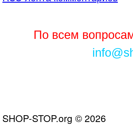
По всем вопросам
info@s
SHOP-STOP.org © 2026