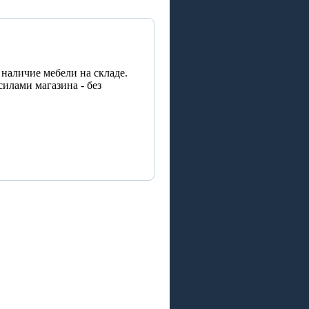
наличие мебели на складе.
илами магазина - без