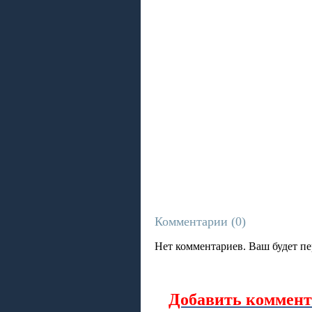
Комментарии (
0
)
Нет комментариев. Ваш будет п
Добавить коммент