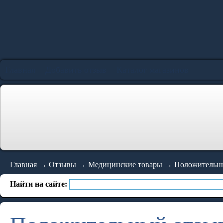
Главная
Добавить отзыв
Каталог магазинов
Главная
→
Отзывы
→
Медицинские товары
→
Положительный 
Найти на сайте: