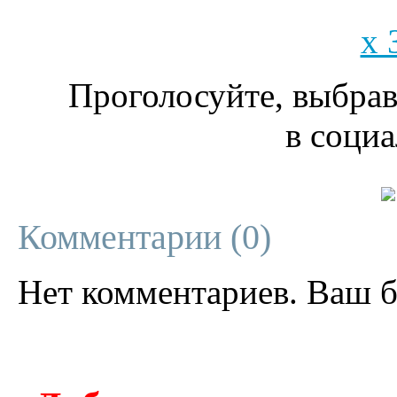
x 
Проголосуйте, выбрав
в социа
Комментарии (
0
)
Нет комментариев. Ваш б