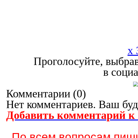
x 
Проголосуйте, выбрав
в соци
Комментарии (
0
)
Нет комментариев. Ваш буд
Добавить комментарий к
По всем вопросам пиши