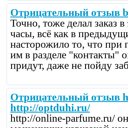
Отрицательный отзыв bea
Точно, тоже делал заказ 
часы, всё как в предыдущ
насторожило то, что при
им в разделе "контакты" о
придут, даже не пойду заб
Отрицательный отзыв htt
http://optduhi.ru/
http://online-parfume.ru/ он