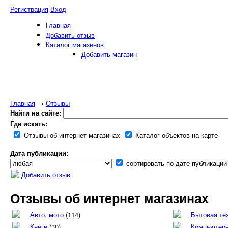
Регистрация
Вход
Главная
Добавить отзыв
Каталог магазинов
Добавить магазин
Главная
→
Отзывы
Найти на сайте:
Где искать:
Отзывы об интернет магазинах
Каталог объектов на карте
Дата публикации:
сортировать по дате публикации
Добавить отзыв
Отзывы об интернет магазинах
Авто, мото
(114)
Бытовая те
Книги
(30)
Компьютерн