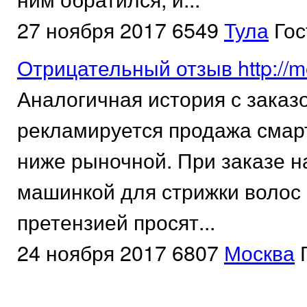
27 ноября 2017
6549
Тула
Гос
Отрицательный отзыв http://mo
Аналогичная история с заказ
рекламируется продажа смар
ниже рыночной. При заказе н
машинкой для стрижки волос 
претензией просят...
24 ноября 2017
6807
Москва