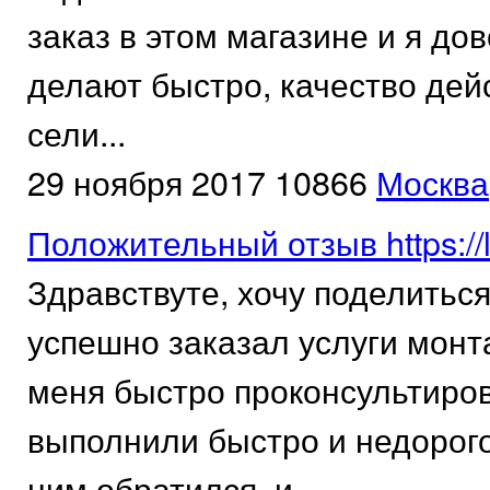
заказ в этом магазине и я до
делают быстро, качество дей
сели...
29 ноября 2017
10866
Москва
Положительный отзыв https://l
Здравствуте, хочу поделиться
успешно заказал услуги монт
меня быстро проконсультиров
выполнили быстро и недорого.
ним обратился, и...