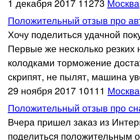
1 декабря 2017
11273
Москва
Положительный отзыв про ав
Хочу поделиться удачной пок
Первые же несколько резких н
колодками торможение достат
скрипят, не пылят, машина уве
29 ноября 2017
10111
Москва
Положительный отзыв про сн
Вчера пришел заказ из Интер
поделиться положительным о