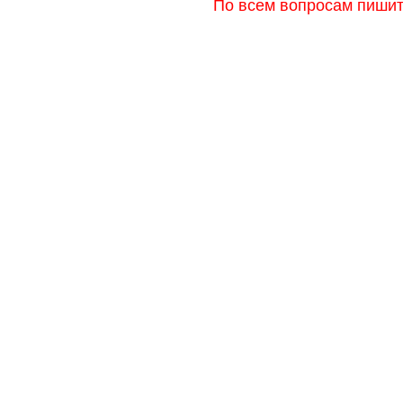
По всем вопросам пишите